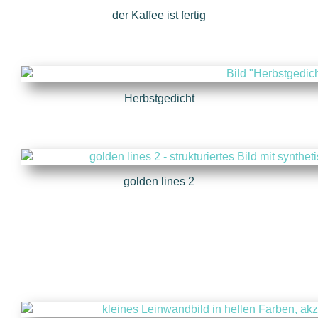
der Kaffee ist fertig
Herbstgedicht
golden lines 2