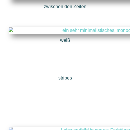
zwischen den Zeilen
weiß
stripes