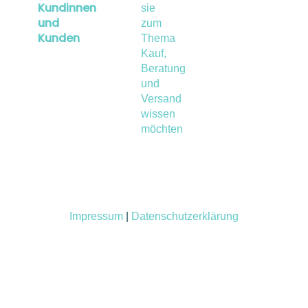
Kundinnen
sie
und
zum
Kunden
Thema
Kauf,
Beratung
und
Versand
wissen
möchten
Impressum
|
Datenschutzerklärung