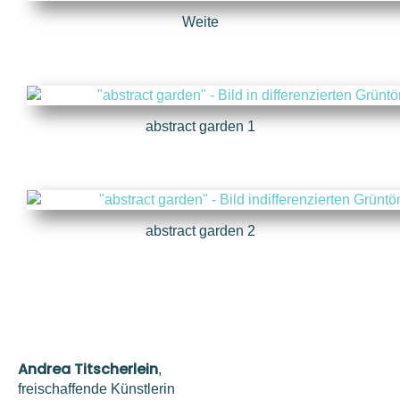
Weite
abstract garden 1
abstract garden 2
Andrea Titscherlein
,
freischaffende Künstlerin