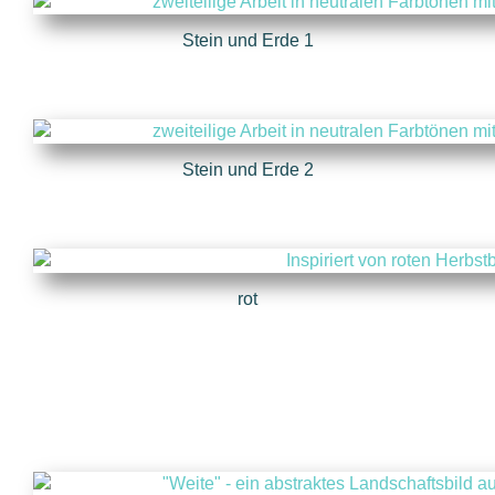
Stein und Erde 1
Stein und Erde 2
rot