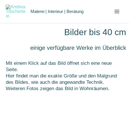
Zum
Inhalt
Malerei | Interieur | Beratung
springen
Bilder bis 40 cm
einige verfügbare Werke im Überblick
Mit einem Klick auf das Bild öffnet sich eine neue
Seite.
Hier findet man die exakte Größe und den Malgrund
des Bildes, wie auch die angewandte Technik.
Weiteren Fotos zeigen das Bild in Wohnräumen.