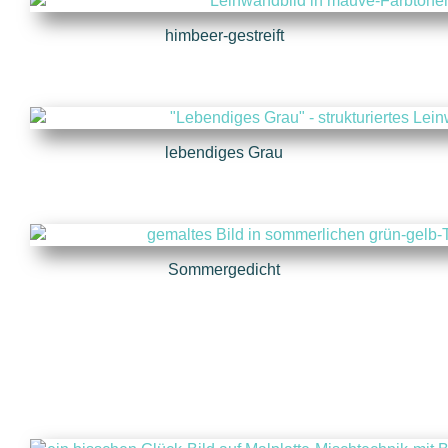
himbeer-gestreift
lebendiges Grau
Sommergedicht