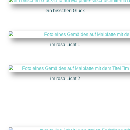
ein bisschen Glück
im rosa Licht 1
im rosa Licht 2