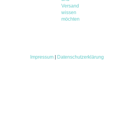
Versand
wissen
möchten
Impressum
|
Datenschutzerklärung