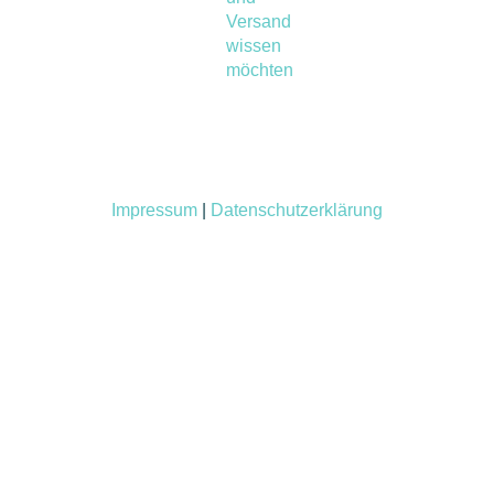
Versand
wissen
möchten
Impressum
|
Datenschutzerklärung