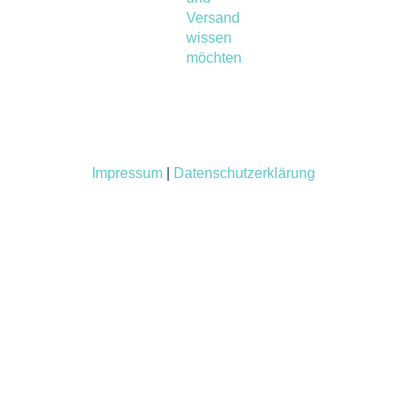
Versand
wissen
möchten
Impressum
|
Datenschutzerklärung