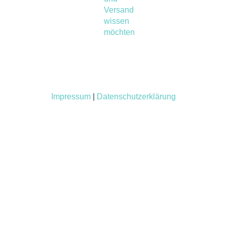
Versand
wissen
möchten
Impressum
|
Datenschutzerklärung