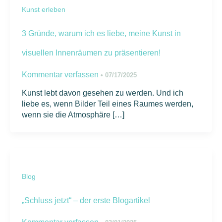
Kunst erleben
3 Gründe, warum ich es liebe, meine Kunst in
visuellen Innenräumen zu präsentieren!
Kommentar verfassen
•
07/17/2025
Kunst lebt davon gesehen zu werden. Und ich
liebe es, wenn Bilder Teil eines Raumes werden,
wenn sie die Atmosphäre […]
Blog
„Schluss jetzt“ – der erste Blogartikel